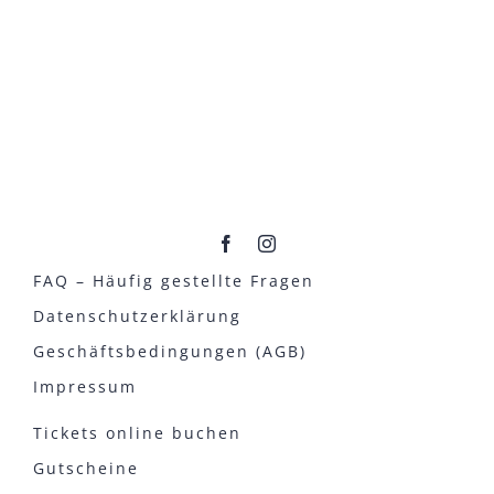
FAQ – Häufig gestellte Fragen
Datenschutzerklärung
Geschäftsbedingungen (AGB)
Impressum
Tickets online buchen
Gutscheine