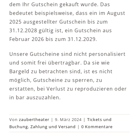
dem Ihr Gutschein gekauft wurde. Das
bedeutet beispielsweise, dass ein im August
2025 ausgestellter Gutschein bis zum
31.12.2028 gültig ist, ein Gutschein aus
Februar 2026 bis zum 31.12.2029.
Unsere Gutscheine sind nicht personalisiert
und somit frei übertragbar. Da sie wie
Bargeld zu betrachten sind, ist es nicht
möglich, Gutscheine zu sperren, zu
erstatten, bei Verlust zu reproduzieren oder
in bar auszuzahlen.
Von
zaubertheater
|
9. März 2024
|
Tickets und
Buchung
,
Zahlung und Versand
|
0 Kommentare