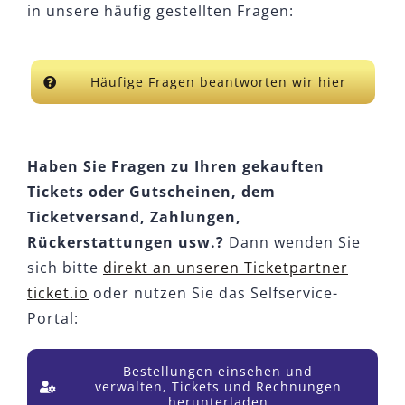
in unsere häufig gestellten Fragen:
Häufige Fragen beantworten wir hier
Haben Sie Fragen zu Ihren gekauften
Tickets oder Gutscheinen, dem
Ticketversand, Zahlungen,
Rückerstattungen usw.?
Dann wenden Sie
sich bitte
direkt an unseren Ticketpartner
ticket.io
oder nutzen Sie das Selfservice-
Portal:
Bestellungen einsehen und
verwalten, Tickets und Rechnungen
herunterladen