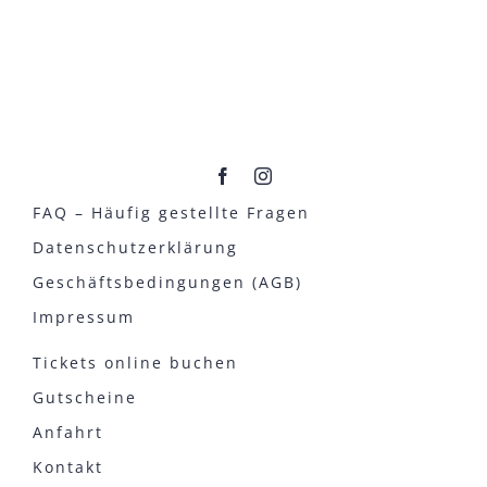
FAQ – Häufig gestellte Fragen
Datenschutzerklärung
Geschäftsbedingungen (AGB)
Impressum
Tickets online buchen
Gutscheine
Anfahrt
Kontakt