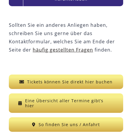
Sollten Sie ein anderes Anliegen haben,
schreiben Sie uns gerne über das
Kontaktformular, welches Sie am Ende der
Seite der
häufig gestellten Fragen
finden.
Tickets können Sie direkt hier buchen
Eine Übersicht aller Termine gibt’s
hier
So finden Sie uns / Anfahrt