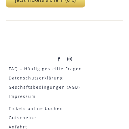
FAQ – Häufig gestellte Fragen
Datenschutzerklärung
Geschäftsbedingungen (AGB)
Impressum
Tickets online buchen
Gutscheine
Anfahrt